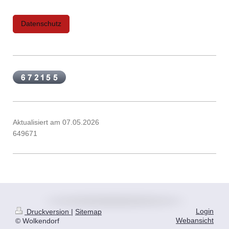
Datenschutz
Aktualisiert am 07.05.2026
649671
Login
Druckversion
|
Sitemap
Webansicht
© Wolkendorf