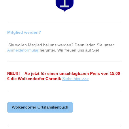
Mitglied werden?
Sie wollen Mitglied bei uns werden? Dann laden Sie unser
Anmeldeformular
herunter. Wir freuen uns auf Sie!
NEU!!! Ab jetzt für einen unschlagbaren Preis von 15,00
€ die Wolkendorfer Chronik
Siehe hier >>>
Wolkendorfer Ortsfamilienbuch