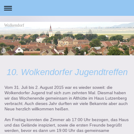
Wolkendorf
10. Wolkendorfer Jugendtreffen
Vom 31. Juli bis 2. August 2015 war es wieder soweit: die
Wolkendorfer Jugend traf sich zum zehnten Mal. Diesmal haben
wir das Wochenende gemeinsam in Althütte im Haus Lutzenberg
verbracht. Auch dieses Jahr durften wir viele Bekannte aber auch
Neue herzlich willkommen heißen.
Am Freitag konnten die Zimmer ab 17:00 Uhr bezogen, das Haus
und das Gelände inspiziert, sowie die ersten Freunde begrüßt
werden, bevor es dann um 19:00 Uhr das gemeinsame