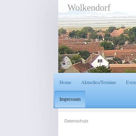
Wolkendorf
Home
Aktuelles/Termine
Event
Impressum
Datenschutz