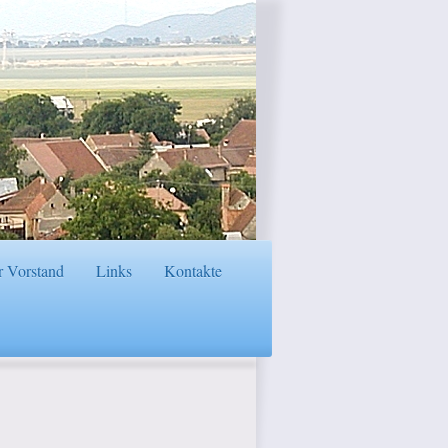
 Vorstand
Links
Kontakte