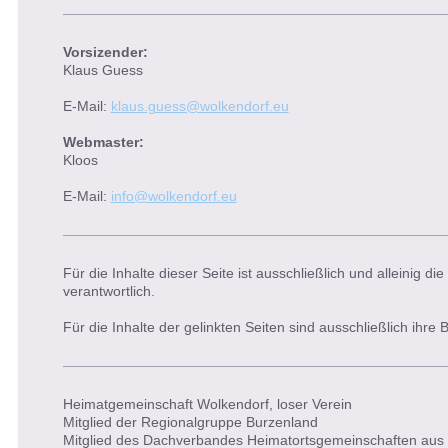
Vorsizender:
Klaus Guess
E-Mail:
klaus.guess@wolkendorf.eu
Webmaster:
Kloos
E-Mail:
info@wolkendorf.eu
Für die Inhalte dieser Seite ist ausschließlich und alleinig d
verantwortlich.
Für die Inhalte der gelinkten Seiten sind ausschließlich ihre B
Heimatgemeinschaft Wolkendorf, loser Verein
Mitglied der Regionalgruppe Burzenland
Mitglied des Dachverbandes Heimatortsgemeinschaften aus