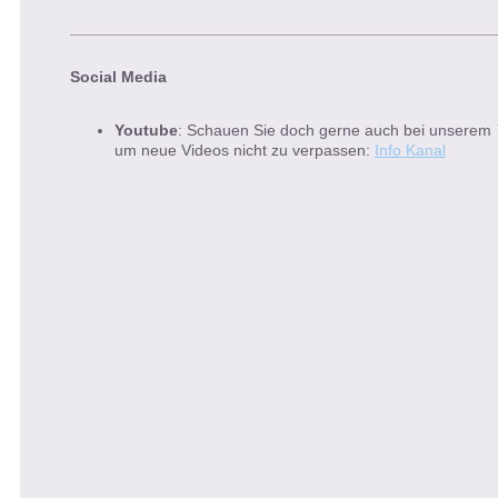
Social Media
Youtube
: Schauen Sie doch gerne auch bei unserem
um neue Videos nicht zu verpassen:
Info Kanal