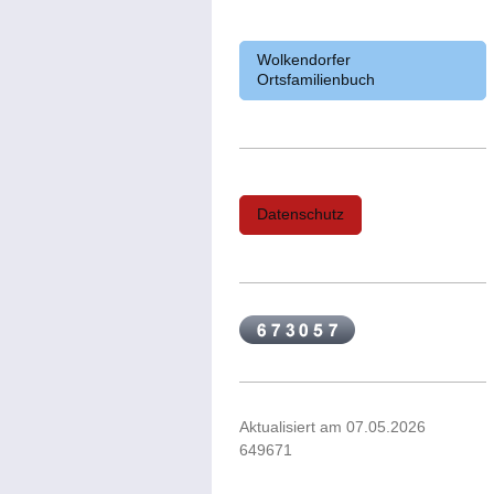
Wolkendorfer
Ortsfamilienbuch
Datenschutz
Aktualisiert am 07.05.2026
649671