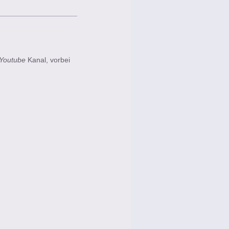
Youtube
Kanal, vorbei