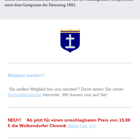
unter dem Gurtgesims die Datierung 1892.
Mitglied werden?
Sie wollen Mitglied bei uns werden? Dann laden Sie unser
Anmeldeformular
herunter. Wir freuen uns auf Sie!
NEU!!! Ab jetzt für einen unschlagbaren Preis von 15,00
€ die Wolkendorfer Chronik
Siehe hier >>>