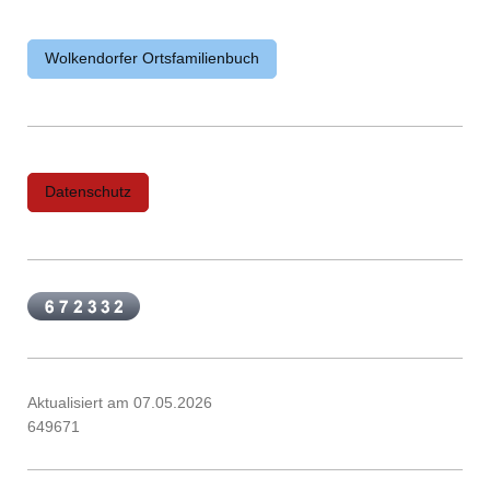
Wolkendorfer Ortsfamilienbuch
Datenschutz
Aktualisiert am 07.05.2026
649671