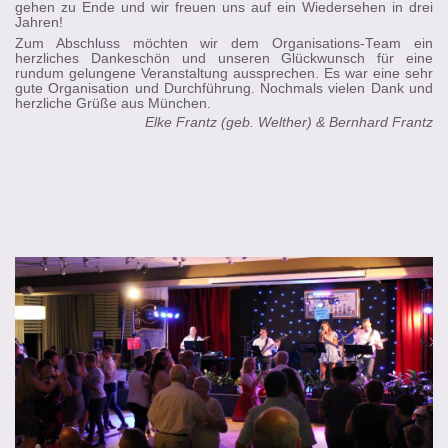
gehen zu Ende und wir freuen uns auf ein Wiedersehen in drei
Jahren!
Zum Abschluss möchten wir dem Organisations-Team ein
herzliches Dankeschön und unseren Glückwunsch für eine
rundum gelungene Veranstaltung aussprechen. Es war eine sehr
gute Organisation und Durchführung. Nochmals vielen Dank und
herzliche Grüße aus München.
Elke Frantz (geb. Welther) & Bernhard Frantz