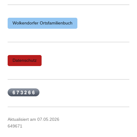
Wolkendorfer Ortsfamilienbuch
Datenschutz
Aktualisiert am 07.05.2026
649671