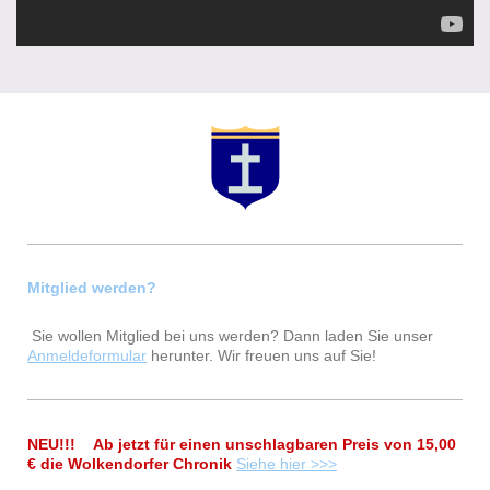
Mitglied werden?
Sie wollen Mitglied bei uns werden? Dann laden Sie unser
Anmeldeformular
herunter. Wir freuen uns auf Sie!
NEU!!! Ab jetzt für einen unschlagbaren Preis von 15,00
€ die Wolkendorfer Chronik
Siehe hier >>>