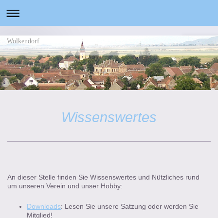
Wolkendorf
Wissenswertes
An dieser Stelle finden Sie Wissenswertes und Nützliches rund
um unseren Verein und unser Hobby:
Downloads
: Lesen Sie unsere Satzung oder werden Sie
Mitglied!