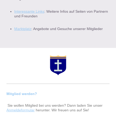
Interessante Links
: Weitere Infos auf Seiten von Partnern
und Freunden
Marktplatz
: Angebote und Gesuche unserer Mitglieder
Mitglied werden?
Sie wollen Mitglied bei uns werden? Dann laden Sie unser
Anmeldeformular
herunter. Wir freuen uns auf Sie!