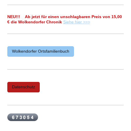
NEU!!! Ab jetzt für einen unschlagbaren Preis von 15,00
€ die Wolkendorfer Chronik
Siehe hier >>>
Wolkendorfer Ortsfamilienbuch
Datenschutz