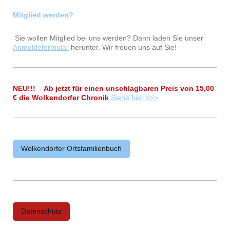
Mitglied werden?
Sie wollen Mitglied bei uns werden? Dann laden Sie unser
Anmeldeformular
herunter. Wir freuen uns auf Sie!
NEU!!! Ab jetzt für einen unschlagbaren Preis von 15,00
€ die Wolkendorfer Chronik
Siehe hier >>>
Wolkendorfer Ortsfamilienbuch
Datenschutz