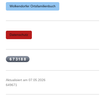
Wolkendorfer Ortsfamilienbuch
Datenschutz
Aktualisiert am 07.05.2026
649671