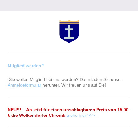
Mitglied werden?
Sie wollen Mitglied bei uns werden? Dann laden Sie unser
Anmeldeformular
herunter. Wir freuen uns auf Sie!
NEU!!! Ab jetzt für einen unschlagbaren Preis von 15,00
€ die Wolkendorfer Chronik
Siehe hier >>>