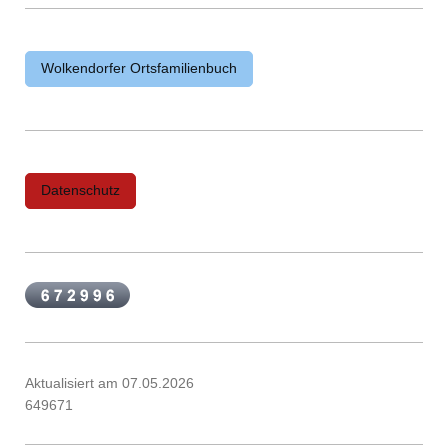
Wolkendorfer Ortsfamilienbuch
Datenschutz
Aktualisiert am 07.05.2026
649671