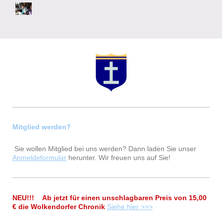
Mitglied werden?
Sie wollen Mitglied bei uns werden? Dann laden Sie unser
Anmeldeformular
herunter. Wir freuen uns auf Sie!
NEU!!! Ab jetzt für einen unschlagbaren Preis von 15,00
€ die Wolkendorfer Chronik
Siehe hier >>>