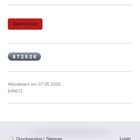
Datenschutz
Aktualisiert am 07.05.2026
649671
Login
Druckversion
|
Sitemap