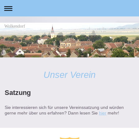
Wolkendorf
Unser Verein
Satzung
Sie interessieren sich für unsere Vereinssatzung und würden
gerne mehr über uns erfahren? Dann lesen Sie
hier
mehr!