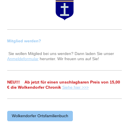
Mitglied werden?
Sie wollen Mitglied bei uns werden? Dann laden Sie unser
Anmeldeformular
herunter. Wir freuen uns auf Sie!
NEU!!! Ab jetzt für einen unschlagbaren Preis von 15,00
€ die Wolkendorfer Chronik
Siehe hier >>>
Wolkendorfer Ortsfamilienbuch