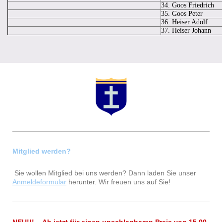
34.
Goos Friedrich
35. Goos Peter
36. Heiser Adolf
37. Heiser Johann
Mitglied werden?
Sie wollen Mitglied bei uns werden? Dann laden Sie unser
Anmeldeformular
herunter. Wir freuen uns auf Sie!