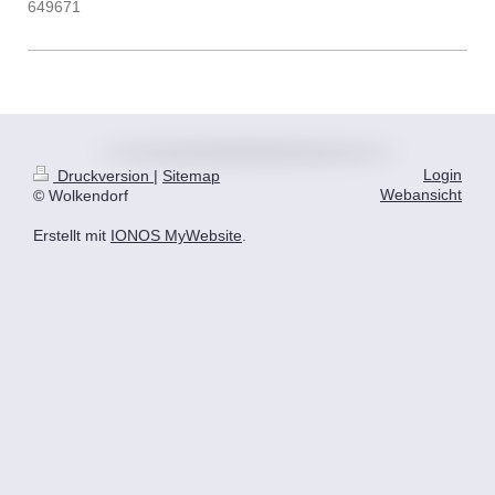
649671
Login
Druckversion
|
Sitemap
Webansicht
© Wolkendorf
Erstellt mit
IONOS MyWebsite
.