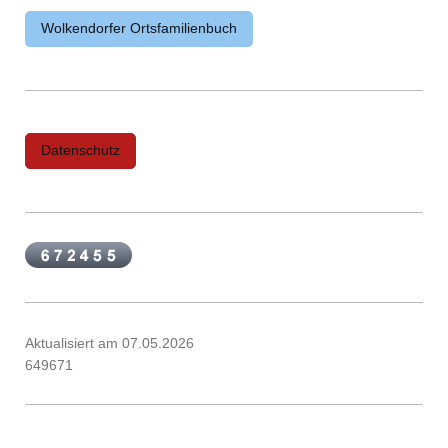
Wolkendorfer Ortsfamilienbuch
Datenschutz
Aktualisiert am 07.05.2026
649671