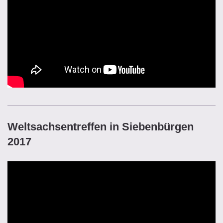
Weltsachsentreffen in Siebenbürgen
2017