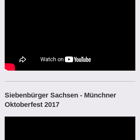
Siebenbürger Sachsen - Münchner
Oktoberfest 2017