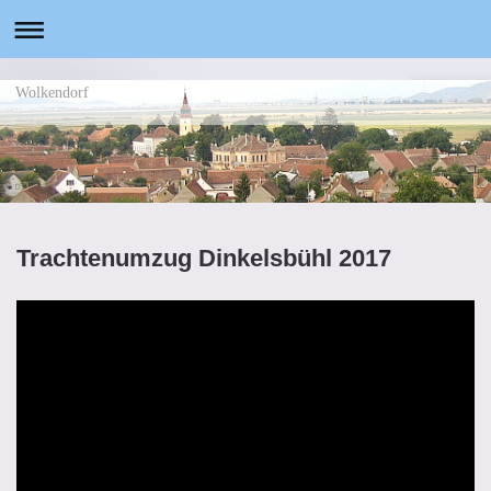
Wolkendorf
Trachtenumzug Dinkelsbühl 2017