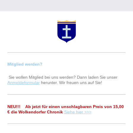
Mitglied werden?
Sie wollen Mitglied bei uns werden? Dann laden Sie unser
Anmeldeformular
herunter. Wir freuen uns auf Sie!
NEU!!! Ab jetzt für einen unschlagbaren Preis von 15,00
€ die Wolkendorfer Chronik
Siehe hier >>>